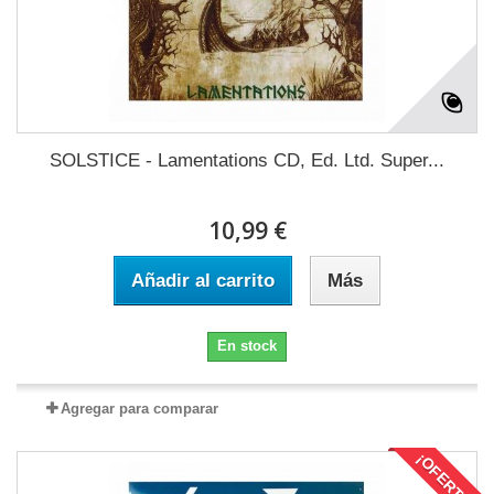
SOLSTICE - Lamentations CD, Ed. Ltd. Super...
10,99 €
Añadir al carrito
Más
En stock
Agregar para comparar
¡OFERTA!