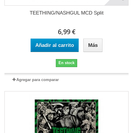
TEETHING/NASHGUL MCD Split
6,99 €
Añadir al carrito
Más
En stock
Agregar para comparar