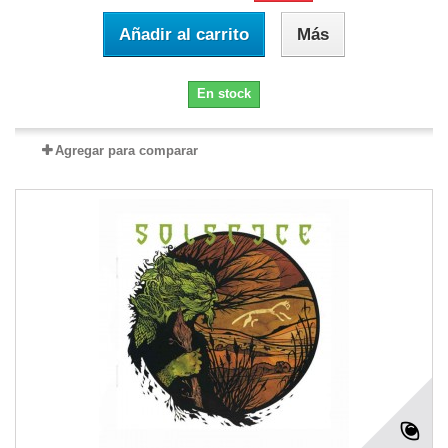
Añadir al carrito
Más
En stock
Agregar para comparar