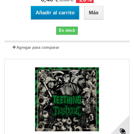
Añadir al carrito
Más
En stock
Agregar para comparar