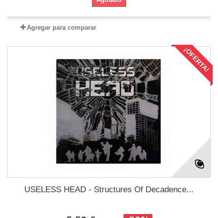
Agregar para comparar
¡OFERTA!
USELESS HEAD - Structures Of Decadence...