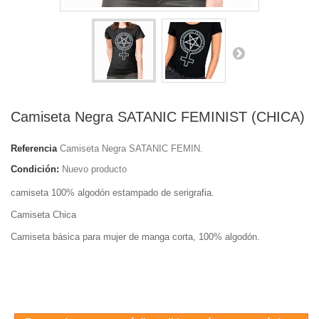
Camiseta Negra SATANIC FEMINIST (CHICA)
Referencia
Camiseta Negra SATANIC FEMIN.
Condición:
Nuevo producto
camiseta 100% algodón estampado de serigrafia.
Camiseta Chica
Camiseta básica para mujer de manga corta, 100% algodón
.