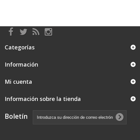
Categorías
Información
Mi cuenta
Información sobre la tienda
Boletín