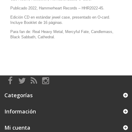
Publicado 2022, Hammerheart Records – HHR2022-45.
Edición CD en estándar jewel case, presentado en O-card.
Incluye Booklet de 16 páginas.
Para fan de: Real Heavy Metal, Mercyful Fate, Candlemass,
Black Sabbath, Cathedral.
Categorías
Información
Mi cuenta