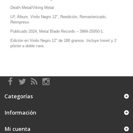
Death Metal/Viking Metal
LP, Álbum, Vinilo Negro 12", Reedición, Remasterizado,
Reimpreso.
Publicado 2024, Metal Blade Records – 3984-25050-1.
Edición en Vinilo Negro 12" de 180 gramos. Incluye Insert y 2
póster a doble cara.
Categorías
Información
Mi cuenta