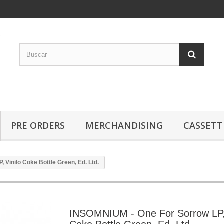
PRE ORDERS
MERCHANDISING
CASSETT
 Vinilo Coke Bottle Green, Ed. Ltd.
INSOMNIUM - One For Sorrow LP, 