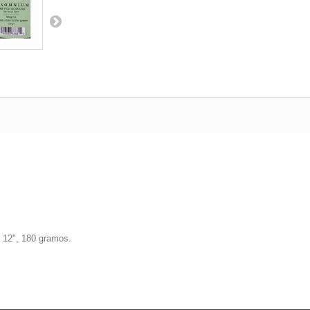
e 12", 180 gramos.