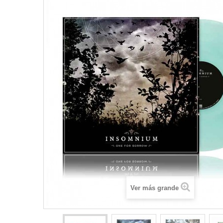
Ver más grande