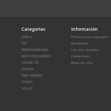
Categorías
Información
VINILO
Promociones especiales
CD
Novedades
MERCHANDISING
Los más vendidos
REVISTAS/LIBROS
Contáctenos
CASSETTE
Mapa del sitio
VIDEOS
PRE ORDERS
OTROS
SELLO