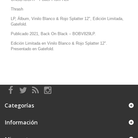
Thrash
LP, Álbum, Vinilo Blanco & Rojo Splatter 12", Edición Limitada,
Gatefold.
Publicado 2021, Back On Black
– BOBV829LP.
Edición Limitada en Vinilo Blanco & Rojo Splatter 12".
Presentado en Gatefold.
Categorías
Información