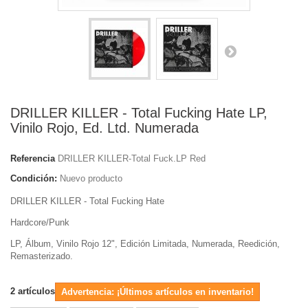
DRILLER KILLER - Total Fucking Hate LP,
Vinilo Rojo, Ed. Ltd. Numerada
Referencia
DRILLER KILLER-Total Fuck.LP Red
Condición:
Nuevo producto
DRILLER KILLER - Total Fucking Hate
Hardcore/Punk
LP, Álbum, Vinilo Rojo 12", Edición Limitada, Numerada, Reedición,
Remasterizado.
2
artículos
Advertencia: ¡Últimos artículos en inventario!