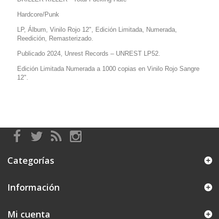
Hardcore/Punk
LP, Álbum, Vinilo Rojo 12", Edición Limitada, Numerada,
Reedición, Remasterizado.
Publicado 2024, Unrest Records
– UNREST LP52.
Edición Limitada Numerada a 1000 copias en Vinilo Rojo Sangre
12".
Categorías
Información
Mi cuenta