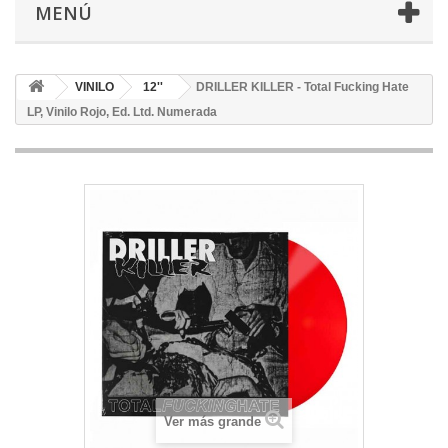
MENÚ
VINILO
12''
DRILLER KILLER - Total Fucking Hate
LP, Vinilo Rojo, Ed. Ltd. Numerada
Ver más grande